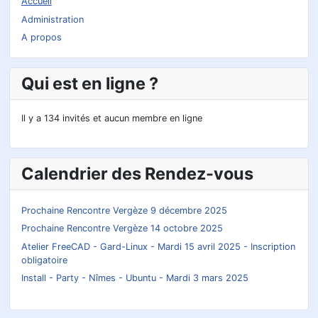
Accueil
Administration
A propos
Qui est en ligne ?
Il y a 134 invités et aucun membre en ligne
Calendrier des Rendez-vous
Prochaine Rencontre Vergèze 9 décembre 2025
Prochaine Rencontre Vergèze 14 octobre 2025
Atelier FreeCAD - Gard-Linux - Mardi 15 avril 2025 - Inscription
obligatoire
Install - Party - Nîmes - Ubuntu - Mardi 3 mars 2025