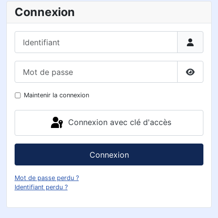
Connexion
Identifiant
Mot de passe
Affiche
Maintenir la connexion
Connexion avec clé d'accès
Connexion
Mot de passe perdu ?
Identifiant perdu ?