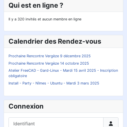
Qui est en ligne ?
Il y a 320 invités et aucun membre en ligne
Calendrier des Rendez-vous
Prochaine Rencontre Vergèze 9 décembre 2025
Prochaine Rencontre Vergèze 14 octobre 2025
Atelier FreeCAD - Gard-Linux - Mardi 15 avril 2025 - Inscription
obligatoire
Install - Party - Nîmes - Ubuntu - Mardi 3 mars 2025
Connexion
Identifiant