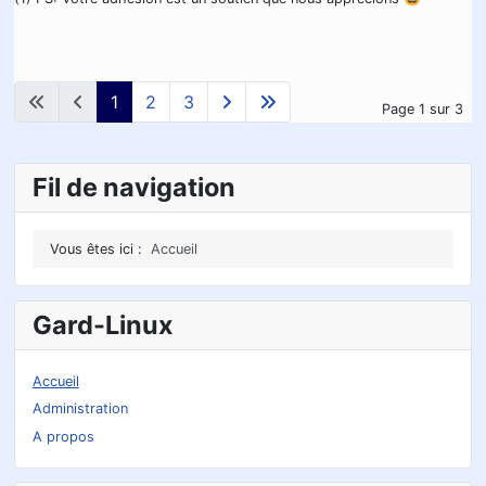
1
2
3
Page 1 sur 3
Fil de navigation
Vous êtes ici :
Accueil
Gard-Linux
Accueil
Administration
A propos