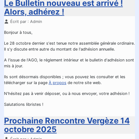
Le Bulletin nouveau est arrivé !
Alors, adhérez !
Détails
Écrit par :
Admin
Bonjour à tous,
Le 28 octobre dernier s'est tenue notre assemblée générale ordinaire.
Il s'y discute entre autre du montant de l'adhésion annuelle.
A l'issue de l'AGO, le réglement intérieur et le bulletin d'adhésion sont
mis à jour.
Ils sont désormais disponibles ; vous pouvez les consulter et les
télécharger sur la page
À propos
de notre site web.
N'hésitez pas à venir déposer, ou à nous envoyer, votre adhésion !
Salutations libristes !
Prochaine Rencontre Vergèze 14
octobre 2025
Détails