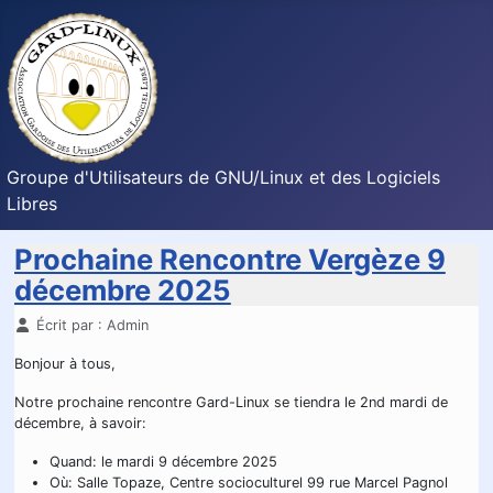
Groupe d'Utilisateurs de GNU/Linux et des Logiciels
Libres
Prochaine Rencontre Vergèze 9
décembre 2025
Détails
Écrit par :
Admin
Bonjour à tous,
Notre prochaine rencontre Gard-Linux se tiendra le 2nd mardi de
décembre, à savoir:
Quand: le mardi 9 décembre 2025
Où: Salle Topaze, Centre socioculturel 99 rue Marcel Pagnol