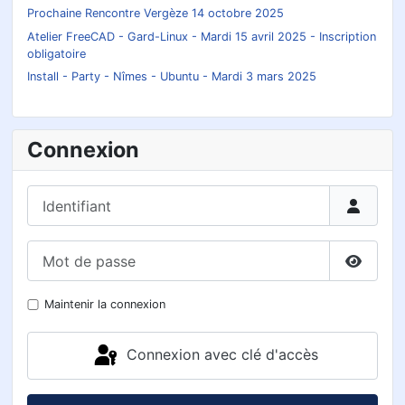
Prochaine Rencontre Vergèze 14 octobre 2025
Atelier FreeCAD - Gard-Linux - Mardi 15 avril 2025 - Inscription
obligatoire
Install - Party - Nîmes - Ubuntu - Mardi 3 mars 2025
Connexion
Identifiant
Mot de passe
Affiche
Maintenir la connexion
Connexion avec clé d'accès