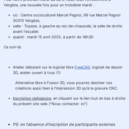
Vergèze, une nouvelle fois pour un troisième mardi :
où : Centre socioculturel Marcel Pagnol, 99 rue Marcel Pagnol
30310 Vergèze,
salle : Topaze, à gauche au rez-de-chaussée, la salle de droite
avant l'escalier.
quand : mardi 15 avril 2025, à partir de 18h30
Ce soir-là:
Atelier débutant sur le logiciel libre
FreeCAD
, logiciel de dessin
3D, atelier ouvert à tous (1)
Alternative libre à Fusion 3D, vous pourrez destiner vos
créations aussi bien à l'impression 3D qu'à la gravure CNC.
Inscription obligatoire
, en cliquant sur le lien tout en bas à droite
du présent site web ("Nous contacter: ici")
PS: en l'absence d'inscription de participants externes