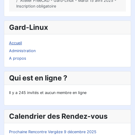
Atelier FreeCAD - Gard-Linux - Mardi 15 avril 2025 -
Inscription obligatoire
Gard-Linux
Accueil
Administration
A propos
Qui est en ligne ?
Il y a 245 invités et aucun membre en ligne
Calendrier des Rendez-vous
Prochaine Rencontre Vergèze 9 décembre 2025