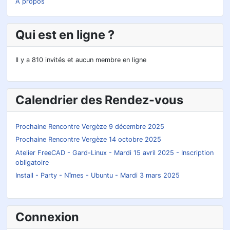
A propos
Qui est en ligne ?
Il y a 810 invités et aucun membre en ligne
Calendrier des Rendez-vous
Prochaine Rencontre Vergèze 9 décembre 2025
Prochaine Rencontre Vergèze 14 octobre 2025
Atelier FreeCAD - Gard-Linux - Mardi 15 avril 2025 - Inscription
obligatoire
Install - Party - Nîmes - Ubuntu - Mardi 3 mars 2025
Connexion