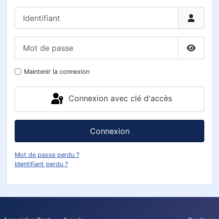
Identifiant
Mot de passe
Affiche
Maintenir la connexion
Connexion avec clé d'accès
Connexion
Mot de passe perdu ?
Identifiant perdu ?