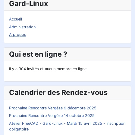
Gard-Linux
Accueil
Administration
A propos
Qui est en ligne ?
Il y a 904 invités et aucun membre en ligne
Calendrier des Rendez-vous
Prochaine Rencontre Vergèze 9 décembre 2025
Prochaine Rencontre Vergèze 14 octobre 2025
Atelier FreeCAD - Gard-Linux - Mardi 15 avril 2025 - Inscription
obligatoire