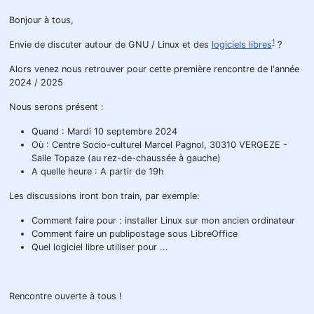
Bonjour à tous,
1
Envie de discuter autour de GNU / Linux et des
logiciels libres
?
Alors venez nous retrouver pour cette première rencontre de l'année
2024 / 2025
Nous serons présent :
Quand : Mardi 10 septembre 2024
Où : Centre Socio-culturel Marcel Pagnol, 30310 VERGEZE -
Salle Topaze (au rez-de-chaussée à gauche)
A quelle heure : A partir de 19h
Les discussions iront bon train, par exemple:
Comment faire pour : installer Linux sur mon ancien ordinateur
Comment faire un publipostage sous LibreOffice
Quel logiciel libre utiliser pour ...
Rencontre ouverte à tous !